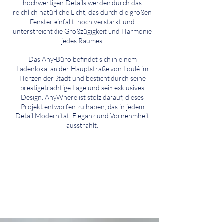
hochwertigen Details werden durch das
reichlich natürliche Licht, das durch die großen
Fenster einfällt, noch verstärkt und
unterstreicht die Großzügigkeit und Harmonie
jedes Raumes.
Das Any-Büro befindet sich in einem
Ladenlokal an der Hauptstraße von Loulé im
Herzen der Stadt und besticht durch seine
prestigeträchtige Lage und sein exklusives
Design. AnyWhere ist stolz darauf, dieses
Projekt entworfen zu haben, das in jedem
Detail Modernität, Eleganz und Vornehmheit
ausstrahlt.