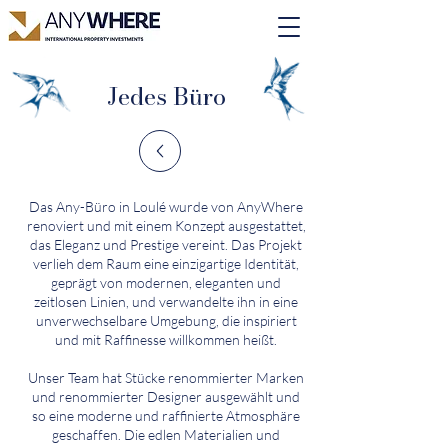
Jedes Büro
Das Any-Büro in Loulé wurde von AnyWhere
renoviert und mit einem Konzept ausgestattet,
das Eleganz und Prestige vereint. Das Projekt
verlieh dem Raum eine einzigartige Identität,
geprägt von modernen, eleganten und
zeitlosen Linien, und verwandelte ihn in eine
unverwechselbare Umgebung, die inspiriert
und mit Raffinesse willkommen heißt.
Unser Team hat Stücke renommierter Marken
und renommierter Designer ausgewählt und
so eine moderne und raffinierte Atmosphäre
geschaffen. Die edlen Materialien und